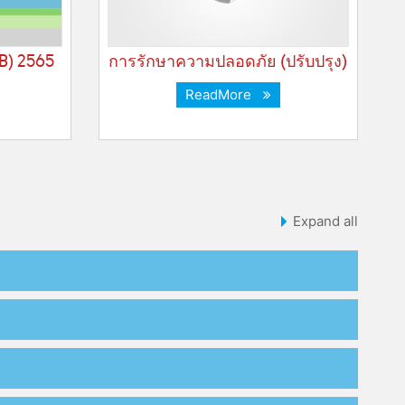
+B) 2565
การรักษาความปลอดภัย (ปรับปรุง)
ReadMore
Expand all