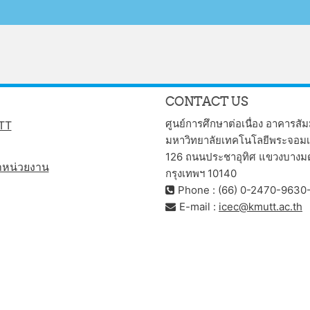
CONTACT US
ศูนย์การศึกษาต่อเนื่อง อาคารสัม
TT
มหาวิทยาลัยเทคโนโลยีพระจอมเก
126 ถนนประชาอุทิศ แขวงบางมด 
ำหน่วยงาน
กรุงเทพฯ 10140
Phone : (66) 0-2470-9630
E-mail :
icec@kmutt.ac.th