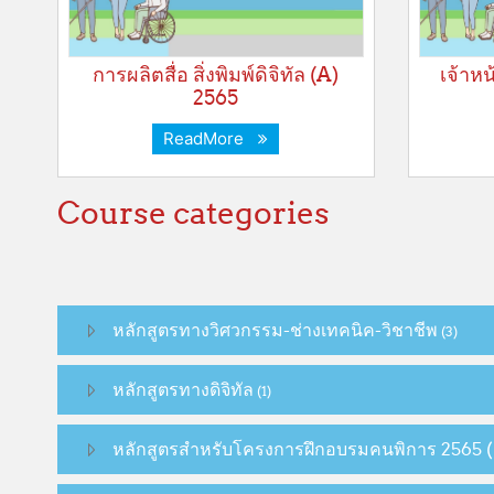
การผลิตสื่อ สิ่งพิมพ์ดิจิทัล (A)
เจ้าห
2565
ReadMore
Course categories
หลักสูตรทางวิศวกรรม-ช่างเทคนิค-วิชาชีพ
(3)
หลักสูตรทางดิจิทัล
(1)
หลักสูตรสำหรับโครงการฝึกอบรมคนพิการ 2565