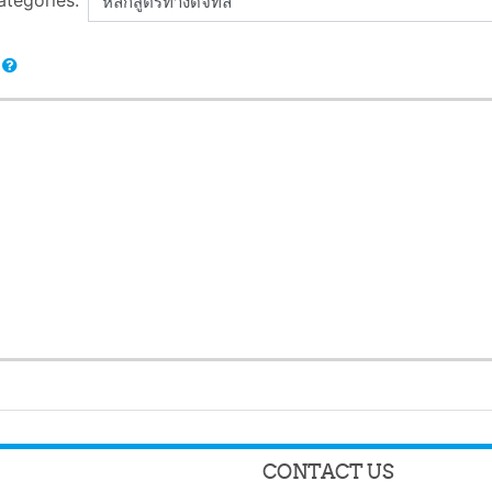
ategories:
CONTACT US