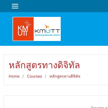
Skip to main content
SIDE PANEL
หลักสูตรทางดิจิทัล
Home
Courses
หลักสูตรทางดิจิทัล