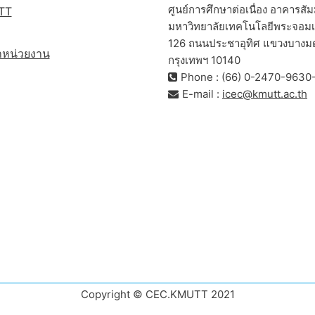
ศูนย์การศึกษาต่อเนื่อง อาคารสัม
TT
มหาวิทยาลัยเทคโนโลยีพระจอมเก
126 ถนนประชาอุทิศ แขวงบางมด 
ำหน่วยงาน
กรุงเทพฯ 10140
Phone : (66) 0-2470-9630
E-mail :
icec@kmutt.ac.th
Copyright © CEC.KMUTT 2021