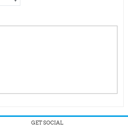
GET SOCIAL